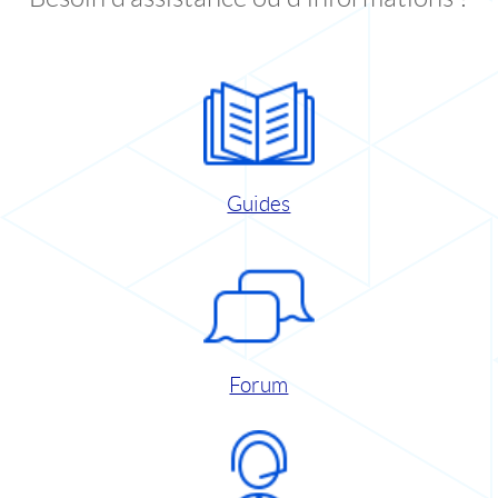
Guides
Forum